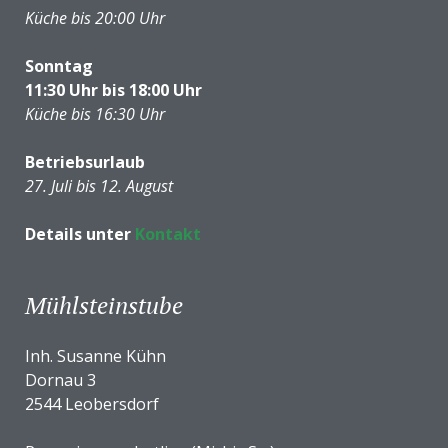
Küche bis 20:00 Uhr
Sonntag
11:30 Uhr bis 18:00 Uhr
Küche bis 16:30 Uhr
Betriebsurlaub
27. Juli bis 12. August
Details unter
Kontakt
Mühlsteinstube
Inh. Susanne Kühn
Dornau 3
2544 Leobersdorf