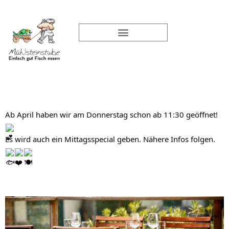
Ab April haben wir am Donnerstag schon ab 11:30 geöffnet!
Es wird auch ein Mittagsspecial geben. Nähere Infos folgen.