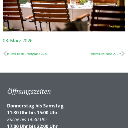
03. März 2026
falstaff Restaurantguide 2026
Hochzeitstermine 2027!
Öffnungszeiten
Donnerstag bis Samstag
11:30 Uhr bis 15:00 Uhr
Küche bis 14:30 Uhr
17:00 Uhr bis 22:00 Uhr